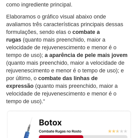
como ingrediente principal.
Elaboramos o gráfico visual abaixo onde
avaliamos três características principais dessas
formulações, sendo elas o
combate a
rugas
(quanto mais preenchido, maior a
velocidade de rejuvenescimento e menor é o
tempo de uso);
a aparência de pele mais jovem
(quanto mais preenchido, maior a velocidade de
rejuvenescimento e menor é o tempo de uso); e
por último, o
combate das linhas de
expressão
(quanto mais preenchido, maior a
velocidade de rejuvenescimento e menor é o
tempo de uso).”