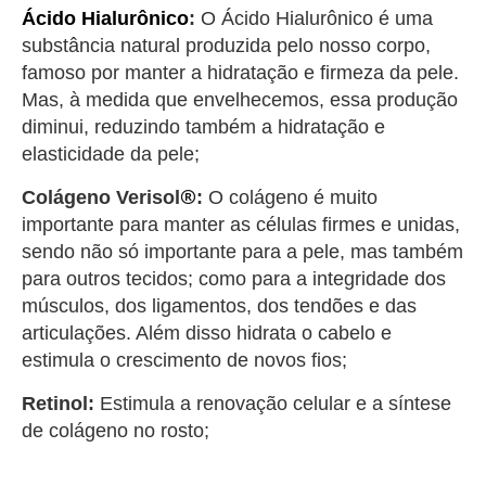
Ácido Hialurônico
:
O Ácido Hialurônico é uma
substância natural produzida pelo nosso corpo,
famoso por manter a hidratação e firmeza da pele.
Mas, à medida que envelhecemos, essa produção
diminui, reduzindo também a hidratação e
elasticidade da pele;
®
Colágeno Verisol
:
O colágeno é muito
importante para manter as células firmes e unidas,
sendo não só importante para a pele, mas também
para outros tecidos; como para a integridade dos
músculos, dos ligamentos, dos tendões e das
articulações. Além disso hidrata o cabelo e
estimula o crescimento de novos fios;
Retinol:
Estimula a renovação celular e a síntese
de colágeno no rosto;