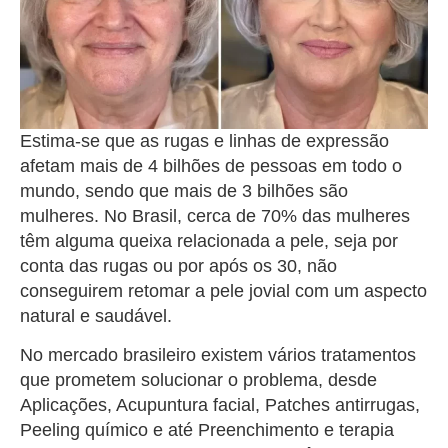
Estima-se que as rugas e linhas de expressão
afetam mais de 4 bilhões de pessoas em todo o
mundo, sendo que mais de 3 bilhões são
mulheres. No Brasil, cerca de 70% das mulheres
têm alguma queixa relacionada a pele, seja por
conta das rugas ou por após os 30, não
conseguirem retomar a pele jovial com um aspecto
natural e saudável.
No mercado brasileiro existem vários tratamentos
que prometem solucionar o problema, desde
Aplicações, Acupuntura facial, Patches antirrugas,
Peeling químico e até Preenchimento e terapia