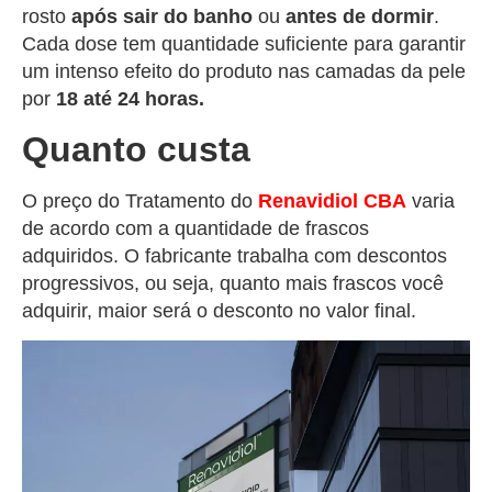
rosto
após sair do banho
ou
antes de dormir
.
Cada dose tem quantidade suficiente para garantir
um intenso efeito do produto nas camadas da pele
por
18 até 24 horas.
Quanto custa
O preço do Tratamento do
Renavidiol
CBA
varia
de acordo com a quantidade de frascos
adquiridos. O fabricante trabalha com descontos
progressivos, ou seja, quanto mais frascos você
adquirir, maior será o desconto no valor final.