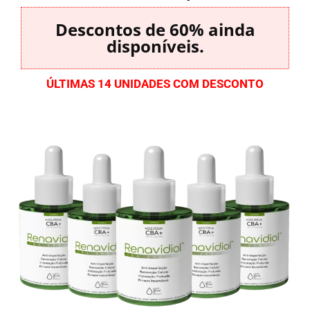
Descontos de 60% ainda
disponíveis.
ÚLTIMAS 14 UNIDADES COM DESCONTO