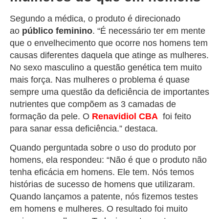
Segundo a médica, o produto é direcionado
ao
público feminino
. “É necessário ter em mente
que o envelhecimento que ocorre nos homens tem
causas diferentes daquela que atinge as mulheres.
No sexo masculino a questão genética tem muito
mais força. Nas mulheres o problema é quase
sempre uma questão da deficiência de importantes
nutrientes que compõem as 3 camadas de
formação da pele. O
Renavidiol
CBA
foi feito
para sanar essa deficiência.” destaca.
Quando perguntada sobre o uso do produto por
homens, ela respondeu: “Não é que o produto não
tenha eficácia em homens. Ele tem. Nós temos
histórias de sucesso de homens que utilizaram.
Quando lançamos a patente, nós fizemos testes
em homens e mulheres. O resultado foi muito