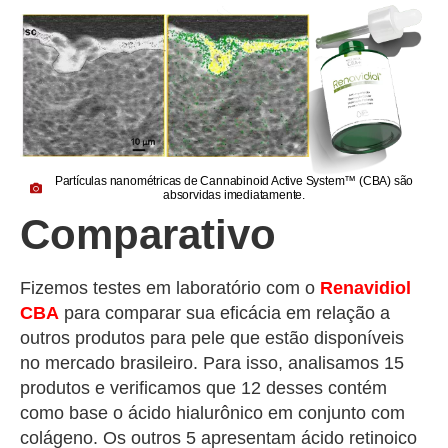
Partículas nanométricas de Cannabinoid Active System™ (CBA) são
absorvidas imediatamente.
Comparativo
Fizemos testes em laboratório com o
Renavidiol
CBA
para comparar sua eficácia em relação a
outros produtos para pele que estão disponíveis
no mercado brasileiro. Para isso, analisamos 15
produtos e verificamos que 12 desses contém
como base o ácido hialurônico em conjunto com
colágeno. Os outros 5 apresentam ácido retinoico