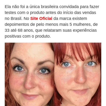
Ela não foi a única brasileira convidada para fazer
testes com o produto antes do início das vendas
no Brasil. No
Site Oficial
da marca existem
depoimentos de pelo menos mais 5 mulheres, de
33 até 68 anos, que relataram suas experiências
positivas com o produto.