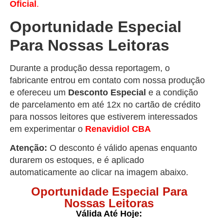
Oficial
.
Oportunidade Especial
Para Nossas Leitoras
Durante a produção dessa reportagem, o
fabricante entrou em contato com nossa produção
e ofereceu um
Desconto Especial
e a condição
de parcelamento em até 12x no cartão de crédito
para nossos leitores que estiverem interessados
em experimentar o
Renavidiol
CB
A
Atenção:
O desconto é válido apenas enquanto
durarem os estoques, e é aplicado
automaticamente ao clicar na imagem abaixo.
Oportunidade Especial Para
Nossas Leitoras
Válida Até Hoje: