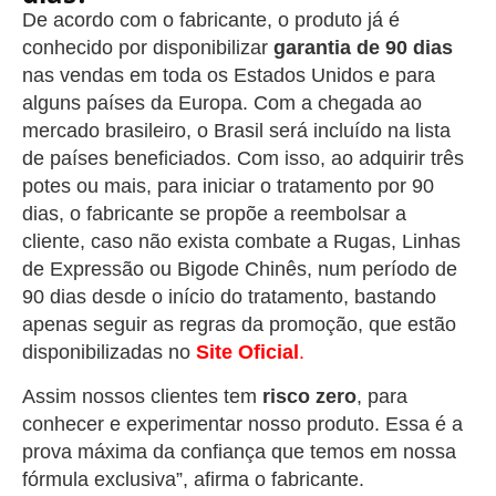
De acordo com o fabricante, o produto já é
conhecido por disponibilizar
garantia de 90 dias
nas vendas em toda os Estados Unidos e para
alguns países da Europa. Com a chegada ao
mercado brasileiro, o Brasil será incluído na lista
de países beneficiados. Com isso, ao adquirir três
potes ou mais, para iniciar o tratamento por 90
dias, o fabricante se propõe a reembolsar a
cliente, caso não exista combate a Rugas, Linhas
de Expressão ou Bigode Chinês, num período de
90 dias desde o início do tratamento, bastando
apenas seguir as regras da promoção, que estão
disponibilizadas no
Site Oficial
.
Assim nossos clientes tem
risco zero
, para
conhecer e experimentar nosso produto. Essa é a
prova máxima da confiança que temos em nossa
fórmula exclusiva”, afirma o fabricante.