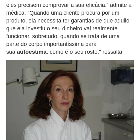
eles precisem comprovar a sua eficácia.” admite a
médica. “Quando uma cliente procura por um
produto, ela necessita ter garantias de que aquilo
que ela investiu o seu dinheiro vai realmente
funcionar, sobretudo, quando se trata de uma
parte do corpo importantíssima para
sua
autoestima
, como é o seu rosto.” ressalta