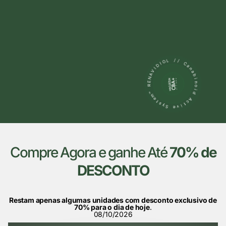
Compre Agora e ganhe Até
70% de
DESCONTO
Restam apenas algumas unidades com desconto exclusivo de
70% para o dia de hoje
.
08/10/2026