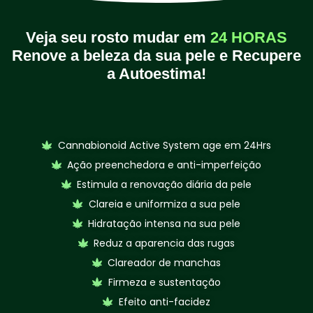
Veja seu rosto mudar em
24 HORAS
Renove a beleza da sua pele e Recupere
a Autoestima!
Cannabionoid Active System age em 24Hrs
Ação preenchedora e anti-imperfeição
Estimula a renovação diária da pele
Clareia e uniformiza a sua pele
Hidratação intensa na sua pele
Reduz a aparencia das rugas
Clareador de manchas
Firmeza e sustentação
Efeito anti-facidez