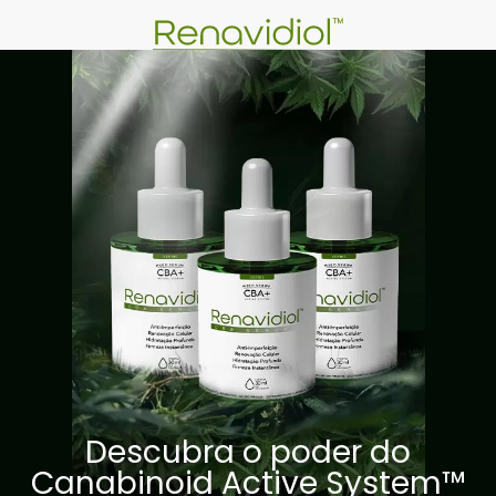
Descubra o poder do
Canabinoid Active System™