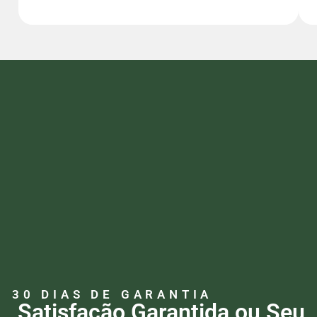
30 DIAS DE GARANTIA
Satisfação Garantida ou Seu