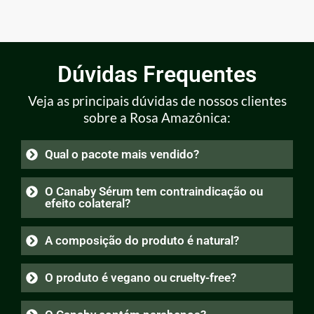
Dúvidas Frequentes
Veja as principais dúvidas de nossos clientes
sobre a Rosa Amazônica:
Qual o pacote mais vendido?
O Canaby Sérum tem contraindicação ou
efeito colateral?
A composição do produto é natural?
O produto é vegano ou cruelty-free?