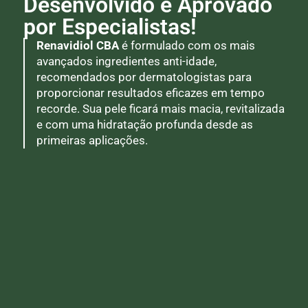
Desenvolvido e Aprovado
por Especialistas!
Renavidiol CBA
é formulado com os mais
avançados ingredientes anti-idade,
recomendados por dermatologistas para
proporcionar resultados eficazes em tempo
recorde. Sua pele ficará mais macia, revitalizada
e com uma hidratação profunda desde as
primeiras aplicações.