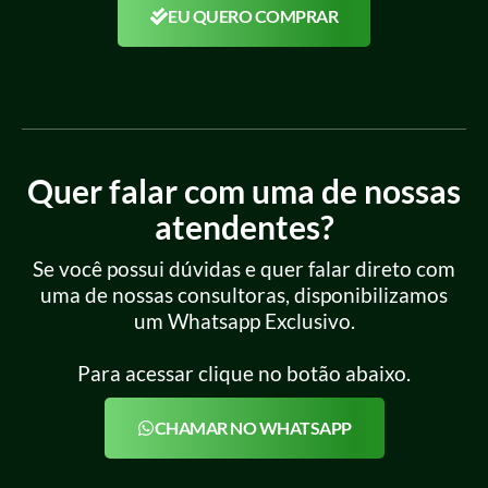
EU QUERO COMPRAR
Quer falar com uma de nossas
atendentes?
Se você possui dúvidas e quer falar direto com
uma de nossas consultoras, disponibilizamos
um Whatsapp Exclusivo.
Para acessar clique no botão abaixo.
CHAMAR NO WHATSAPP