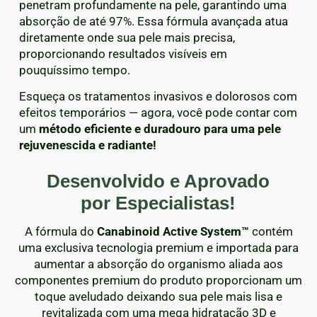
penetram profundamente na pele, garantindo uma
absorção de até 97%. Essa fórmula avançada atua
diretamente onde sua pele mais precisa,
proporcionando resultados visíveis em
pouquíssimo tempo.
Esqueça os tratamentos invasivos e dolorosos com
efeitos temporários — agora, você pode contar com
um
método eficiente e duradouro para uma pele
rejuvenescida e radiante!
Desenvolvido e Aprovado
por Especialistas!
A fórmula do
Canabinoid Active System™
contém
uma exclusiva tecnologia premium e importada para
aumentar a absorção do organismo aliada aos
componentes premium do produto proporcionam um
toque aveludado deixando sua pele mais lisa e
revitalizada com uma mega hidratação 3D e