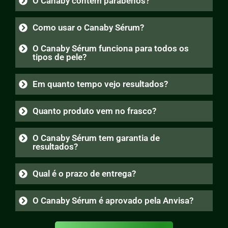
O Canaby contém parabenos?
Como usar o Canaby Sérum?
O Canaby Sérum funciona para todos os
tipos de pele?
Em quanto tempo vejo resultados?
Quanto produto vem no frasco?
O Canaby Sérum tem garantia de
resultados?
Qual é o prazo de entrega?
O Canaby Sérum é aprovado pela Anvisa?